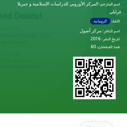
اسم المترجم:
المركز الأوروبي للدراسات الإسلامية و جبريلا
غرابلي
اللغة:
الرومانية
اسم الناشر:
مركز أصول
تاريخ النشر:
2016
عدد الصفحات:
60