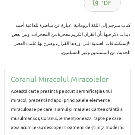
PDF
كتاب مترجم إلى اللغة الرومانية، عبارة عن مناظرة للداعية أحمد
ديدات ذكر فيها بأن القرآن الكريم معجزة من المعجزات، وبين بعض
الإستكشافات العلمية التي أوردها القرآن، وصرح بها علماء العصر
الحديث من المسلمين وغير المسلمين.
Coranul Miracolul Miracolelor
Această carte prezintă pe scurt semnificația unui
miracol, prezentând apoi principalele elemente
miraculoase pe care Islamul și mai ales Cartea sfântă a
musulmanilor, Coranul, le menționează, fapte pe care
abia acum le-au descoperit oamenii de știință moderni.