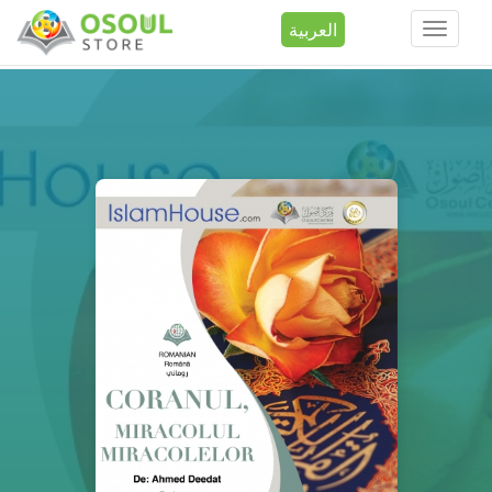
العربية
Toggle
navigation
تجاوز إلى المحتوى الرئيسي