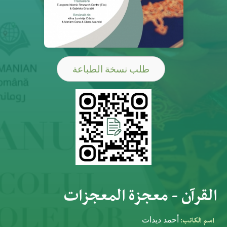
طلب نسخة الطباعة
القرآن - معجزة المعجزات
اسم الكاتب:
أحمد ديدات