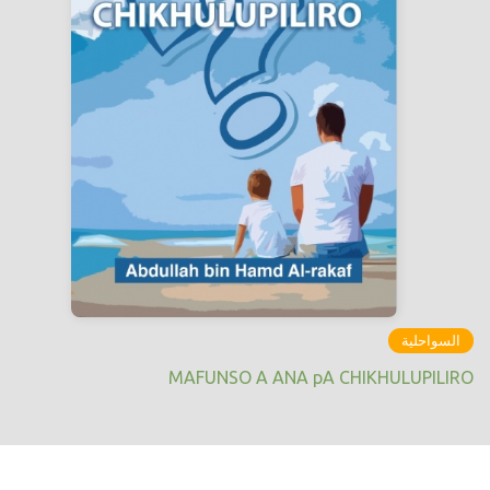
السواحلية
MAFUNSO A ANA pA CHIKHULUPILIRO