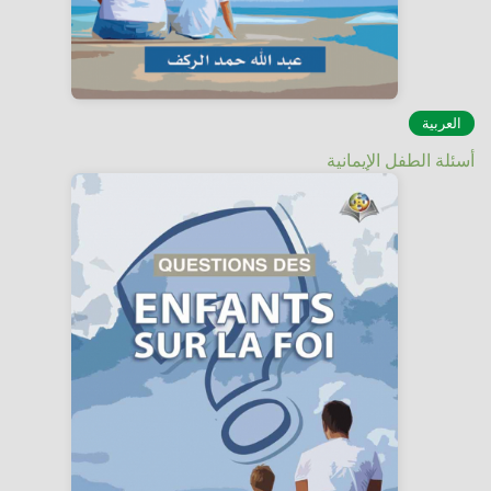
العربية
أسئلة الطفل الإيمانية