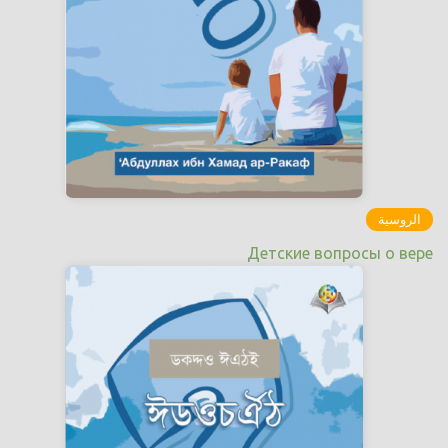
الروسية
Детские вопросы о вере