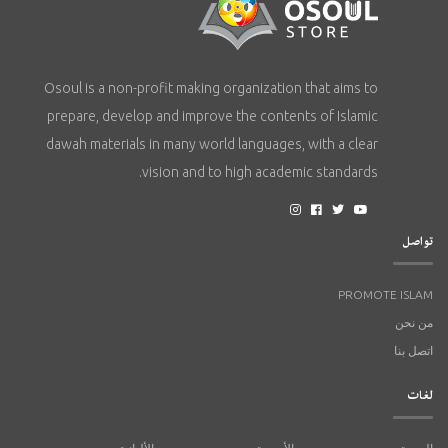
Osoul is a non-profit making organization that aims to
prepare, develop and improve the contents of Islamic
dawah materials in many world languages, with a clear
vision and to high academic standards.
تواصل
PROMOTE ISLAM
من نحن
اتصل بنا
لغات