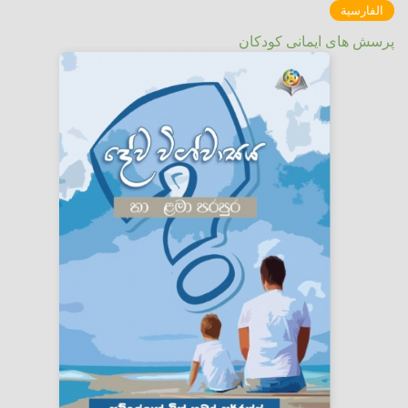
الفارسية
پرسش های ایمانی کودکان