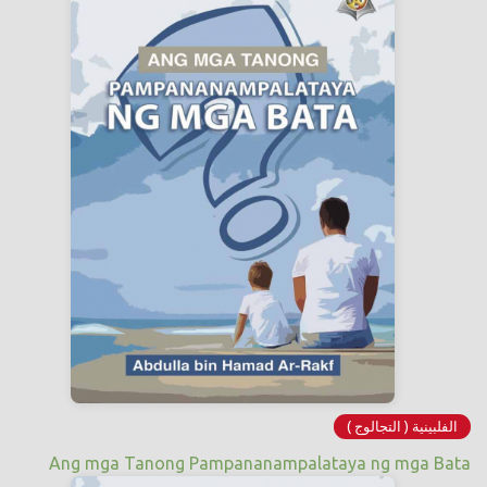
الفلبينية ( التجالوج )
Ang mga Tanong Pampananampalataya ng mga Bata