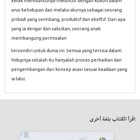
kelak membantunya meluncur dengan kokoh dalam
arus kehidupan dan melalui alurnya sebagai seorang
pribadi yang seimbang, produktif dan ekeftif. Dari apa
yang ia dengar dan saksikan, seorang anak
membangung permisalan
tersendiri untuk dunia ini. Semua yang tersisa dalam
hidupnya setalah itu hanyalah proses perbaikan dan
pengembangan dari konsep asasi sesuai keadaan yang
ia lalui.
اقرأ الكتاب بلغة أخرى