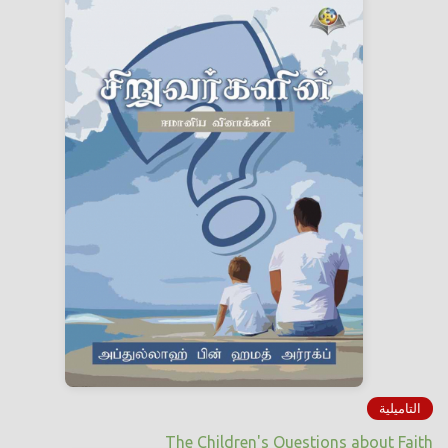
التاميلية
The Children's Questions about Faith