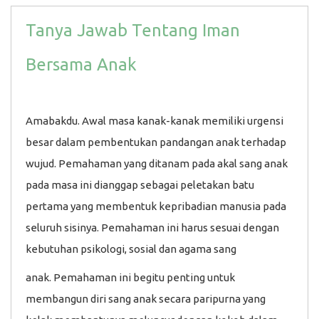
Tanya Jawab Tentang Iman
Bersama Anak
Amabakdu. Awal masa kanak-kanak memiliki urgensi
besar dalam pembentukan pandangan anak terhadap
wujud. Pemahaman yang ditanam pada akal sang anak
pada masa ini dianggap sebagai peletakan batu
pertama yang membentuk kepribadian manusia pada
seluruh sisinya. Pemahaman ini harus sesuai dengan
kebutuhan psikologi, sosial dan agama sang
anak. Pemahaman ini begitu penting untuk
membangun diri sang anak secara paripurna yang