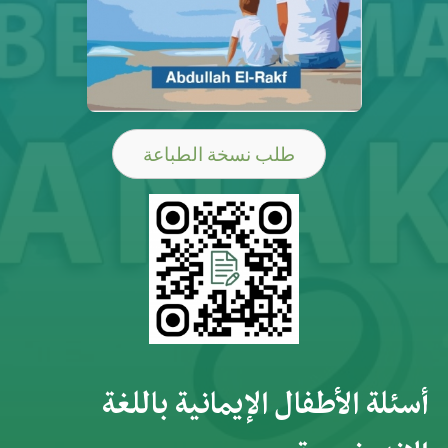
طلب نسخة الطباعة
أسئلة الأطفال الإيمانية باللغة