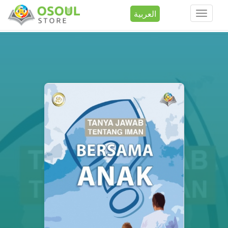
العربية
Toggle
navigation
تجاوز إلى المحتوى الرئيسي