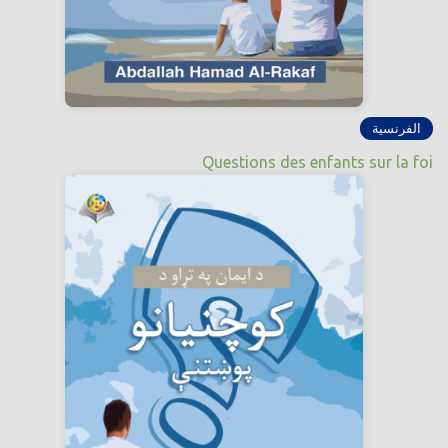
الفرنسية
Questions des enfants sur la foi