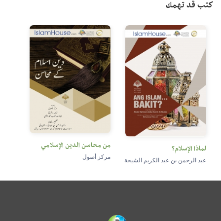
كتب قد تهمك
من محاسن الدين الإسلامي
لماذا الإسلام؟
مركز أصول
عبد الرحمن بن عبد الكريم الشيحة