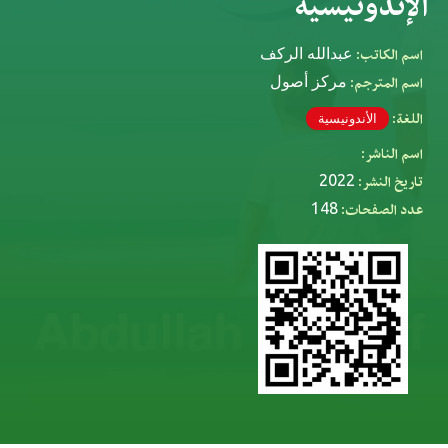
الإندونيسية
اسم الكاتب:
عبدالله الركف
اسم المترجم:
مركز أصول
اللغة:
الأندونيسية
اسم الناشر:
تاريخ النشر:
2022
عدد الصفحات:
148