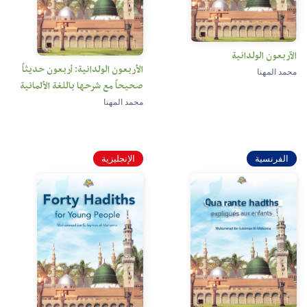
الآربعون الولدانية
الأربعون الولدانية: أربعون حديثاً
محمد المهنا
صحيحاً مع شرحها باللغة الألمانية
محمد المهنا
الفرنسية
الإنجليزية