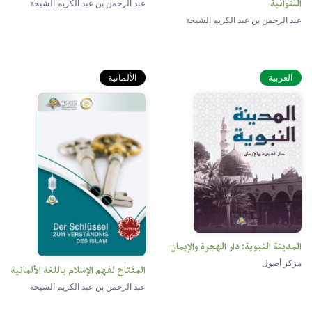
اللتوانية
عبد الرحمن بن عبد الكريم الشيحة
عبد الرحمن بن عبد الكريم الشيحة
العربية
الألمانية
المدينة النبوية: دار الهجرة والإيمان
مركز أصول
المفتاح لفهم الإسلام باللغة الألمانية
عبد الرحمن بن عبد الكريم الشيحة