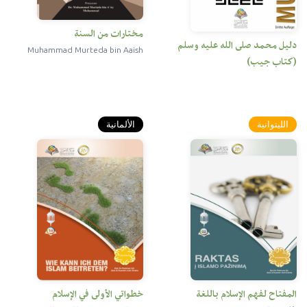
مختارات من السنة
دليل محمد صلى الله عليه وسلم
Muhammad Murteda bin Aaish
(كتاب جيب)
الليتوانية
الألمانية
المفتاح لفهم الإسلام باللغة
خطواتي الأولى في الإسلام