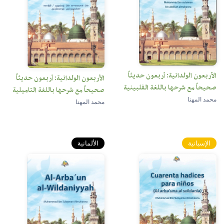
الأربعون الولدانية: أربعون حديثاً
الأربعون الولدانية: أربعون حديثاً
صحيحاً مع شرحها باللغة الفلبينية
صحيحاً مع شرحها باللغة التاميلية
محمد المهنا
محمد المهنا
الإسبانية
الألمانية