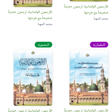
الأربعون الولدانية: أربعون حديثاً
الأربعون الولدانية: أربعون حديثاً
صحيحاً مع شرحها
صحيحاً مع شرحها
محمد المهنا
محمد المهنا
المليبارية
البشتوية
الأربعون الولدانية: أربعون حديثاً
الأربعون الولدانية: أربعون حديثاً