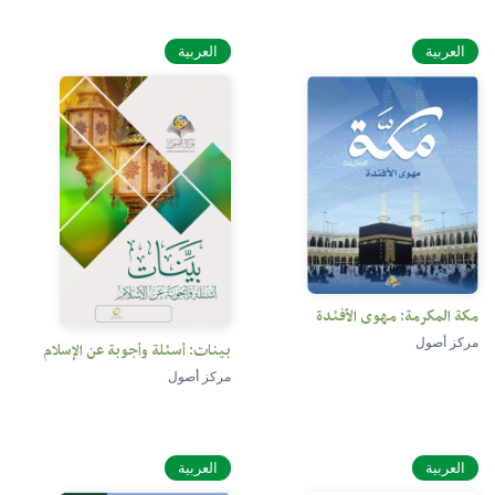
العربية
العربية
مكة المكرمة: مهوى الأفئدة
مركز أصول
بينات: أسئلة وأجوبة عن الإسلام
مركز أصول
العربية
العربية