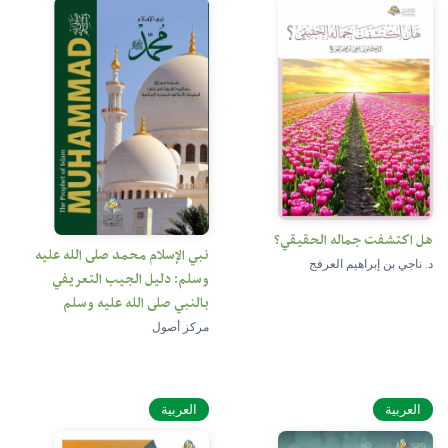
هل اكتشفت جماله الحقيقي؟
نبي الإسلام محمد صلى الله عليه
د. ناجي بن إبراهيم العرفج
وسلم: دليل الجيب التعريفي
بالنبي صلى الله عليه وسلم
مركز أصول
العربية
العربية