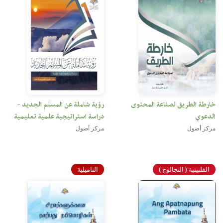
خارطة الطريق لصناعة المحتوى
رؤية شاملة عن المسلم الجديد -
الدعوي
دراسة استراتيجية علمية تعليمية
مركز أصول
مركز أصول
الفلبينية ( التجالوج )
التاميلية